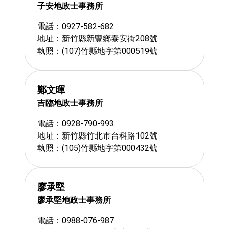
子安地政士事務所
電話：0927-582-682
地址：新竹縣新豐鄉泰安街208號
執照：(107)竹縣地字第000519號
鄭文暉
吉臨地政士事務所
電話：0928-790-993
地址：新竹縣竹北市台科路102號
執照：(105)竹縣地字第000432號
廖承堅
廖承堅地政士事務所
電話：0988-076-987