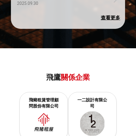
2025.09.30
查看更多
飛鷹
關係企業
飛豬租賃管理顧
一二設計有限公
問股份有限公司
司